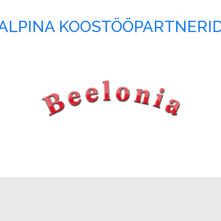
ALPINA KOOSTÖÖPARTNERI