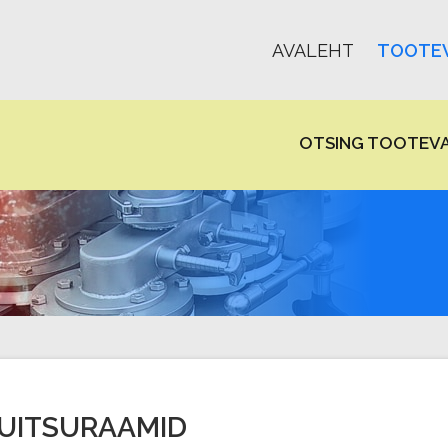
AVALEHT
TOOTEV
OTSING TOOTEVA
UITSURAAMID