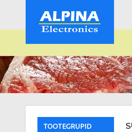
S
TOOTEGRUPID