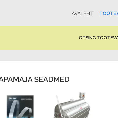
AVALEHT
TOOTEV
OTSING TOOTEVA
APAMAJA SEADMED