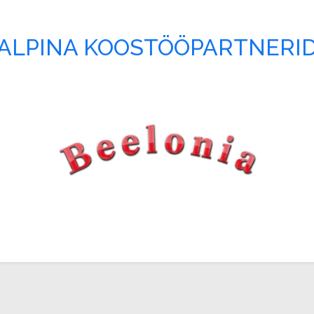
ALPINA KOOSTÖÖPARTNERI