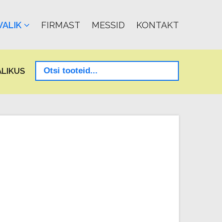
ALIK
FIRMAST
MESSID
KONTAKT
LIKUS