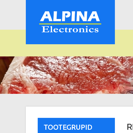
R
TOOTEGRUPID