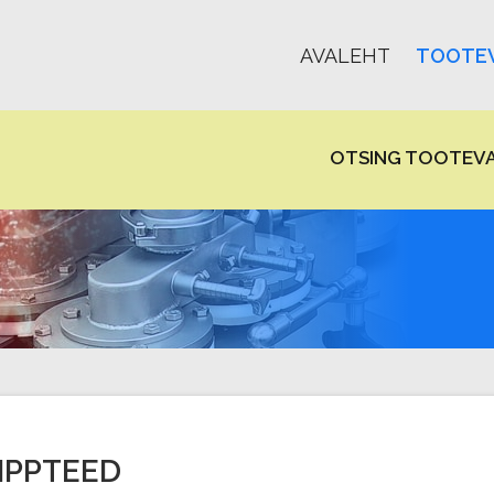
AVALEHT
TOOTEV
OTSING TOOTEVA
IPPTEED