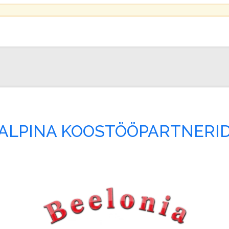
ALPINA KOOSTÖÖPARTNERI