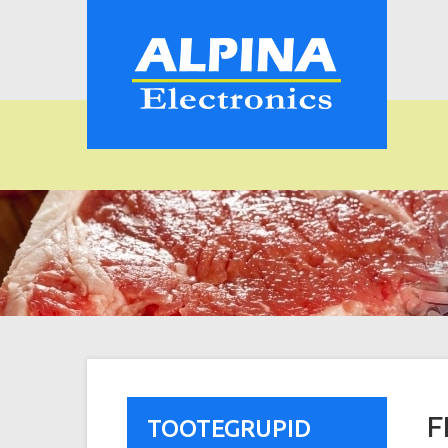
F
TOOTEGRUPID