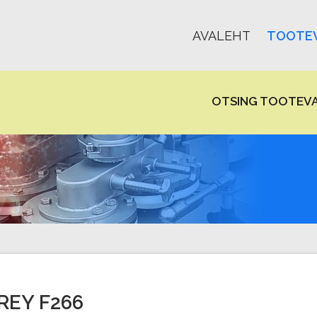
AVALEHT
TOOTEV
OTSING TOOTEVA
REY F266