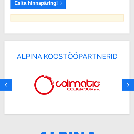
Esita hinnapäring!
ALPINA KOOSTÖÖPARTNERID