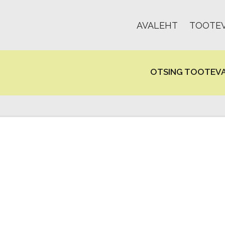
AVALEHT
TOOTEV
OTSING TOOTEVA