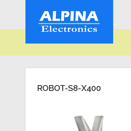
ROBOT-S8-X400