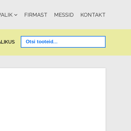
ALIK
FIRMAST
MESSID
KONTAKT
LIKUS