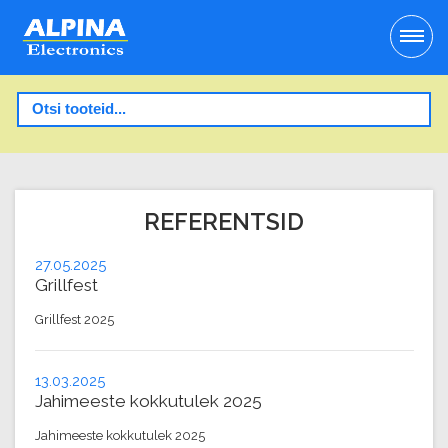
REFERENTSID
27.05.2025
Grillfest
Grillfest 2025
13.03.2025
Jahimeeste kokkutulek 2025
Jahimeeste kokkutulek 2025