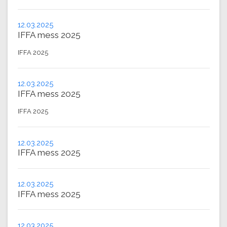
12.03.2025
IFFA mess 2025
IFFA 2025
12.03.2025
IFFA mess 2025
IFFA 2025
12.03.2025
IFFA mess 2025
12.03.2025
IFFA mess 2025
12.03.2025