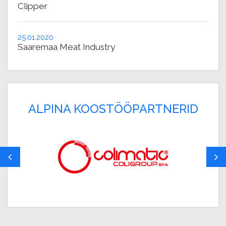
Clipper
25.01.2020
Saaremaa Meat Industry
ALPINA KOOSTÖÖPARTNERID