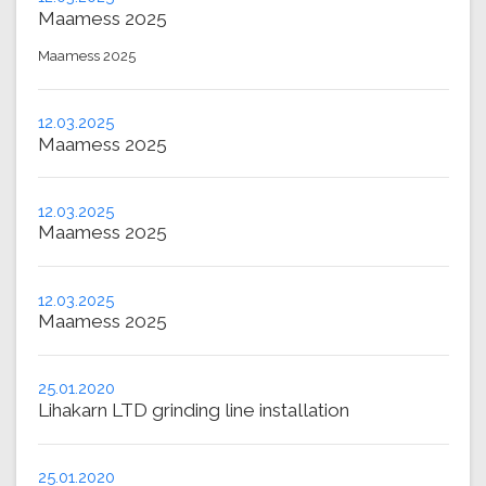
Maamess 2025
Maamess 2025
12.03.2025
Maamess 2025
12.03.2025
Maamess 2025
12.03.2025
Maamess 2025
25.01.2020
Lihakarn LTD grinding line installation
25.01.2020