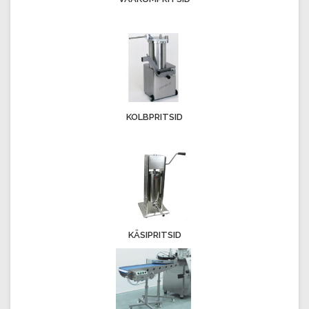
KOLBPRITSID
KÄSIPRITSID