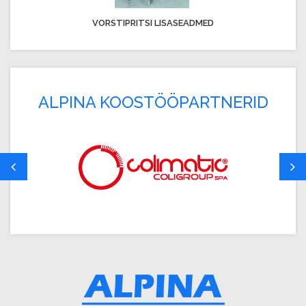
VORSTIPRITSI LISASEADMED
ALPINA KOOSTÖÖPARTNERID