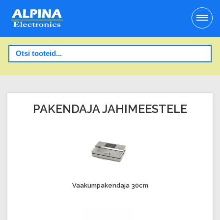
PAKENDAJA JAHIMEESTELE
Vaakumpakendaja 30cm