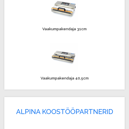
Vaakumpakendaja 31cm
Vaakumpakendaja 40,5cm
ALPINA KOOSTÖÖPARTNERID