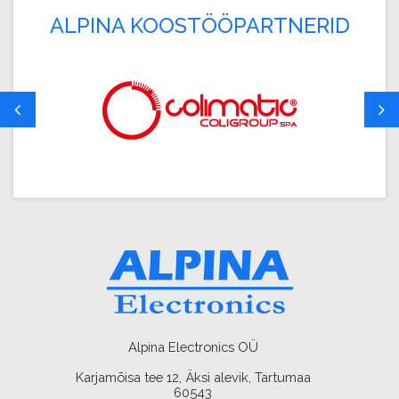
ALPINA KOOSTÖÖPARTNERID
Alpina Electronics OÜ
Karjamõisa tee 12, Äksi alevik, Tartumaa
60543