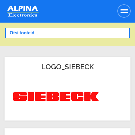
LOGO_SIEBECK