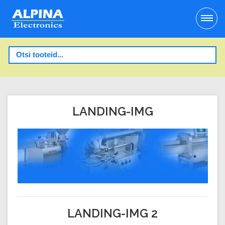
LANDING-IMG
LANDING-IMG 2