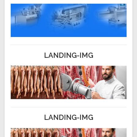
LANDING-IMG
LANDING-IMG