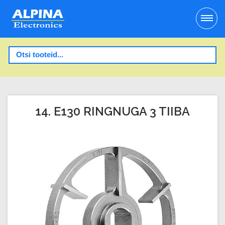
14. E130 RINGNUGA 3 TIIBA