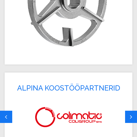
ALPINA KOOSTÖÖPARTNERID