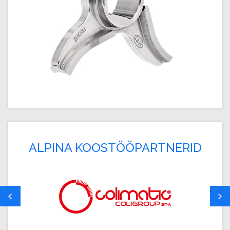
ALPINA KOOSTÖÖPARTNERID