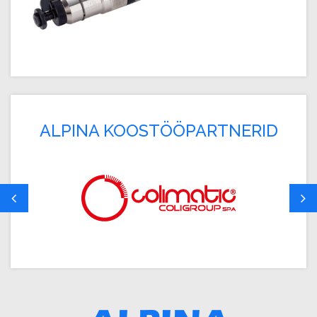
ALPINA KOOSTÖÖPARTNERID