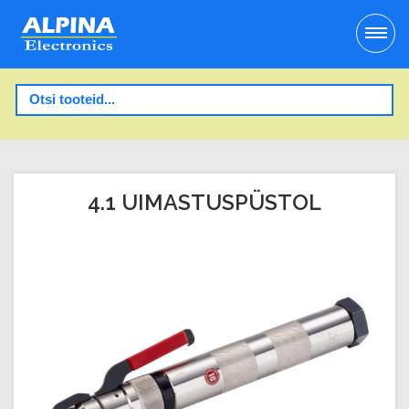
4.1 UIMASTUSPÜSTOL