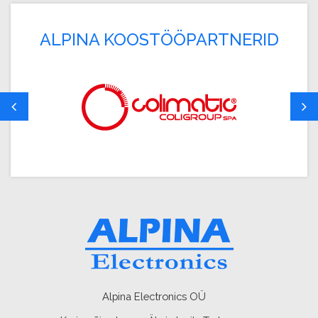
ALPINA KOOSTÖÖPARTNERID
Alpina Electronics OÜ