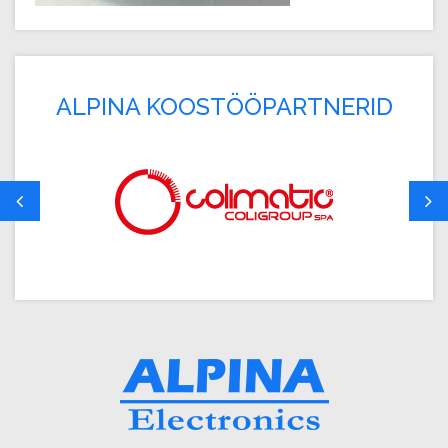
ALPINA KOOSTÖÖPARTNERID