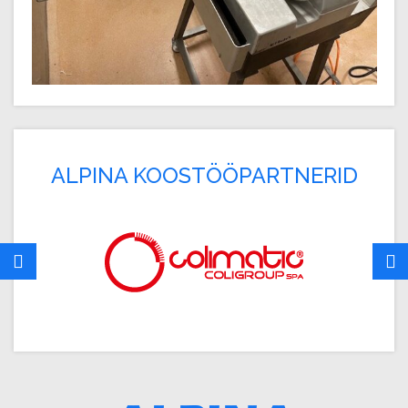
ALPINA KOOSTÖÖPARTNERID