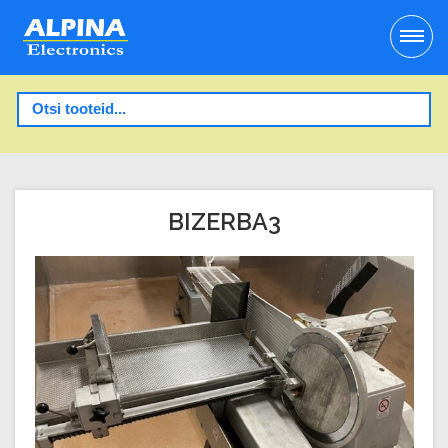
BIZERBA3