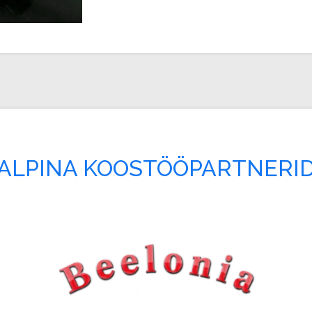
ALPINA KOOSTÖÖPARTNERI