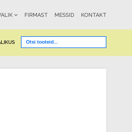
ALIK
FIRMAST
MESSID
KONTAKT
LIKUS