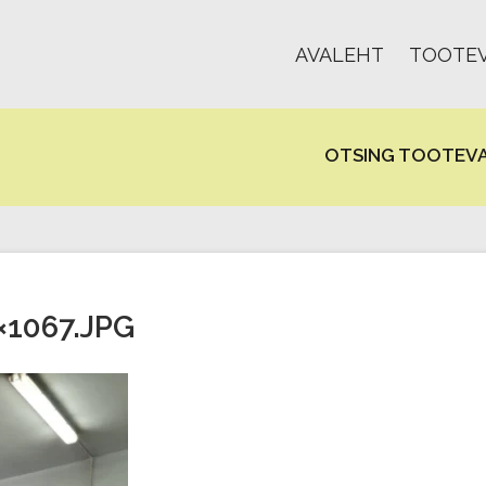
AVALEHT
TOOTEV
OTSING TOOTEVA
×1067.JPG