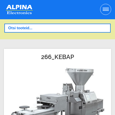
266_KEBAP