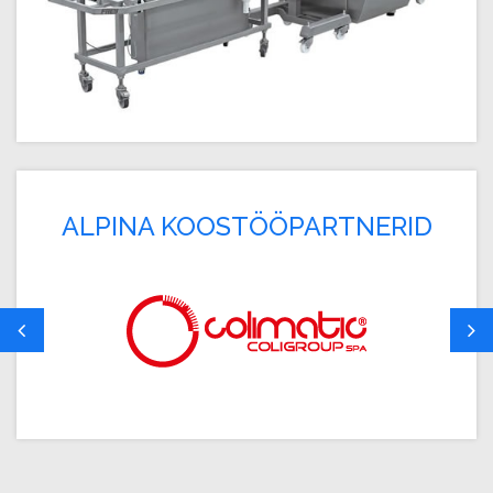
ALPINA KOOSTÖÖPARTNERID