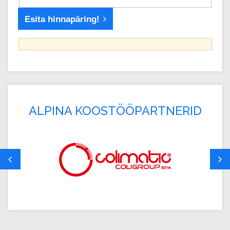
Esita hinnapäring!
ALPINA KOOSTÖÖPARTNERID