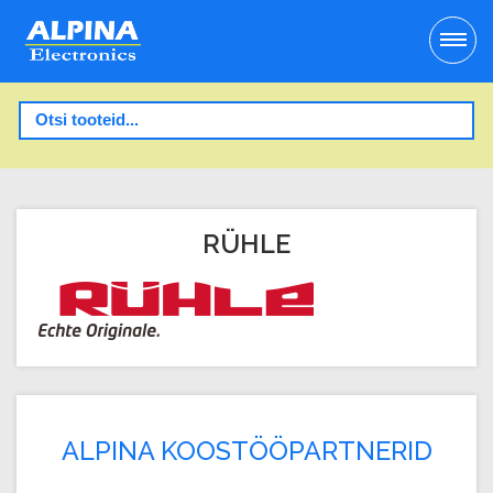
RÜHLE
ALPINA KOOSTÖÖPARTNERID