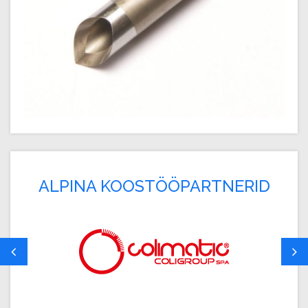
ALPINA KOOSTÖÖPARTNERID