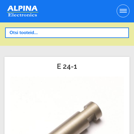
E 24-1