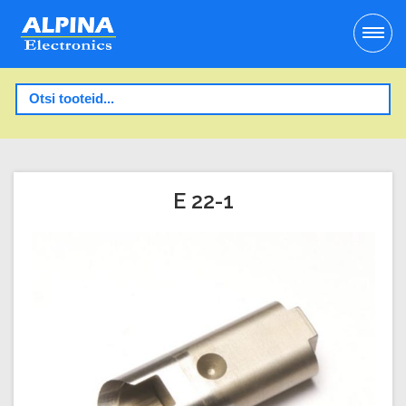
E 22-1