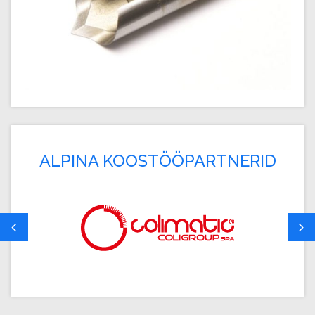
ALPINA KOOSTÖÖPARTNERID