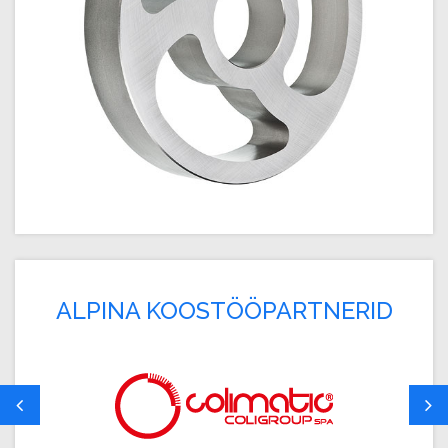
ALPINA KOOSTÖÖPARTNERID