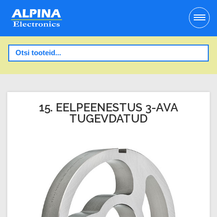
15. EELPEENESTUS 3-AVA
TUGEVDATUD