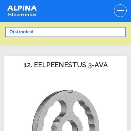
12. EELPEENESTUS 3-AVA