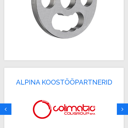
ALPINA KOOSTÖÖPARTNERID