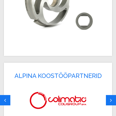
ALPINA KOOSTÖÖPARTNERID