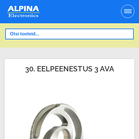
30. EELPEENESTUS 3 AVA