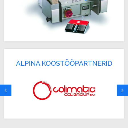
ALPINA KOOSTÖÖPARTNERID