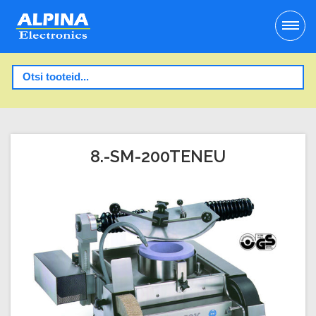
8.-SM-200TENEU