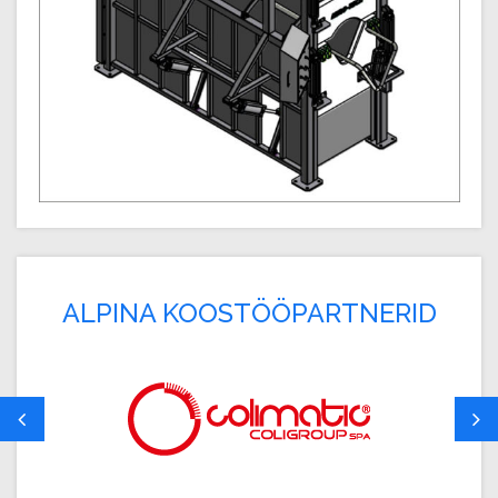
ALPINA KOOSTÖÖPARTNERID