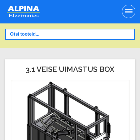
3.1 VEISE UIMASTUS BOX