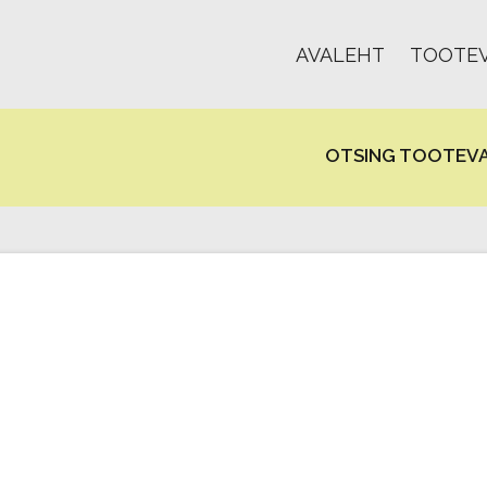
AVALEHT
TOOTEV
OTSING TOOTEVA