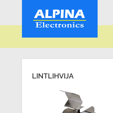
LINTLIHVIJA