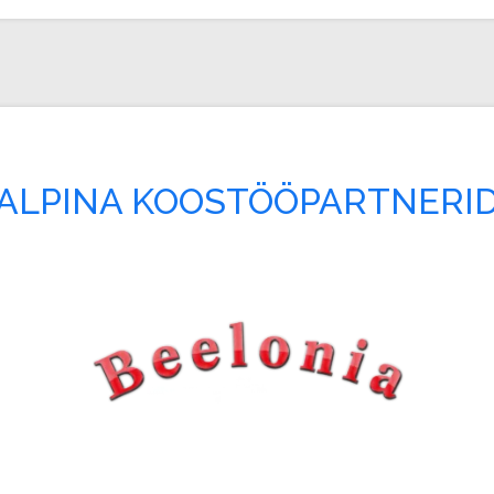
ALPINA KOOSTÖÖPARTNERI