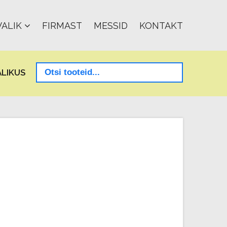
ALIK
FIRMAST
MESSID
KONTAKT
LIKUS