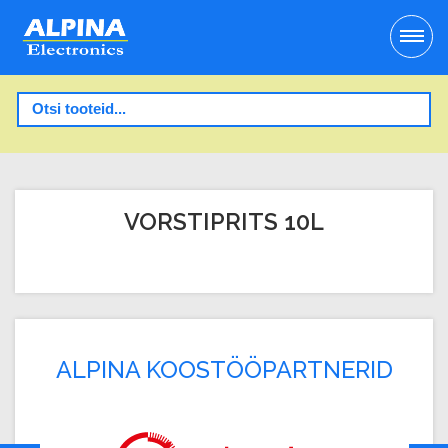
VORSTIPRITS 10L
ALPINA KOOSTÖÖPARTNERID