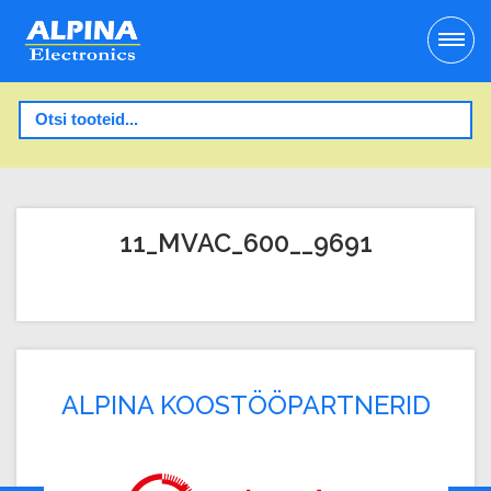
11_MVAC_600__9691
ALPINA KOOSTÖÖPARTNERID