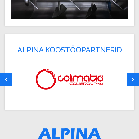
ALPINA KOOSTÖÖPARTNERID