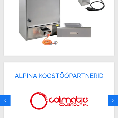
ALPINA KOOSTÖÖPARTNERID