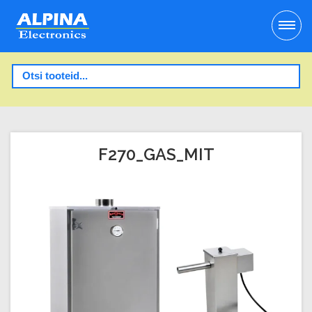
F270_GAS_MIT