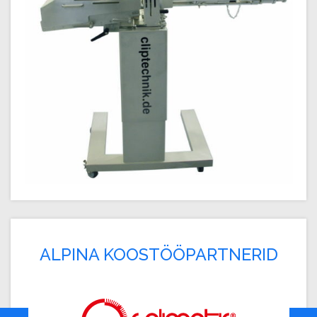
ALPINA KOOSTÖÖPARTNERID