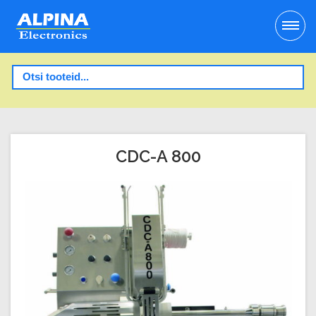
CDC-A 800