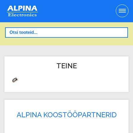
TEINE
ALPINA KOOSTÖÖPARTNERID