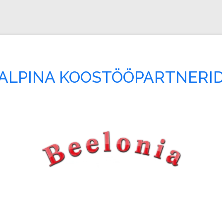
ALPINA KOOSTÖÖPARTNERI