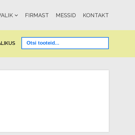
ALIK
FIRMAST
MESSID
KONTAKT
LIKUS