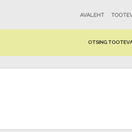
AVALEHT
TOOTEV
OTSING TOOTEVA