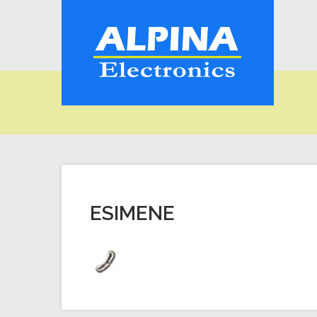
ESIMENE