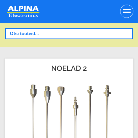
NOELAD 2