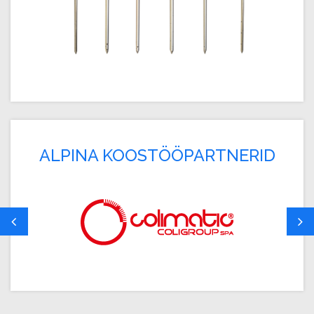
ALPINA KOOSTÖÖPARTNERID