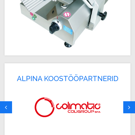
ALPINA KOOSTÖÖPARTNERID