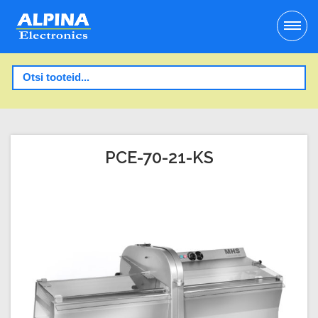
PCE-70-21-KS