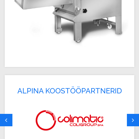
ALPINA KOOSTÖÖPARTNERID